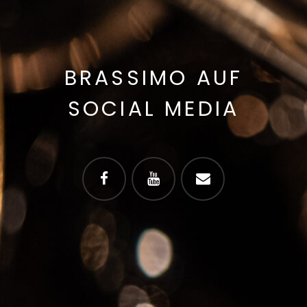
BRASSIMO AUF
SOCIAL MEDIA