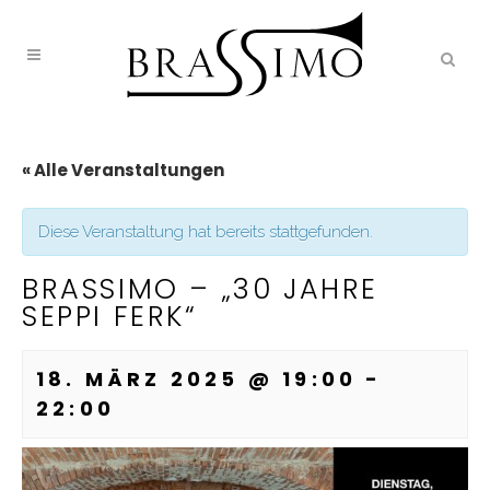
« Alle Veranstaltungen
Diese Veranstaltung hat bereits stattgefunden.
BRASSIMO – „30 JAHRE
SEPPI FERK“
18. MÄRZ 2025 @ 19:00
-
22:00