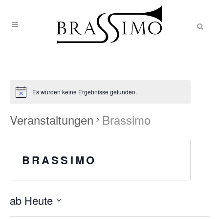
Es wurden keine Ergebnisse gefunden.
Veranstaltungen
Brassimo
BRASSIMO
ab Heute
Datum