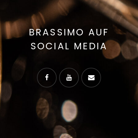
BRASSIMO AUF
SOCIAL MEDIA