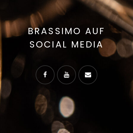
BRASSIMO AUF
SOCIAL MEDIA