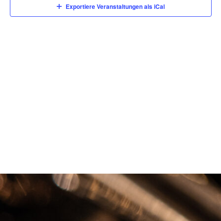
Exportiere Veranstaltungen als iCal