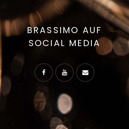
BRASSIMO AUF
SOCIAL MEDIA